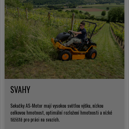
SVAHY
Sekačky AS-Motor mají vysokou světlou výšku, nízkou
celkovou hmotnost, optimální rozložení hmotnosti a nízké
těžiště pro práci na svazích.