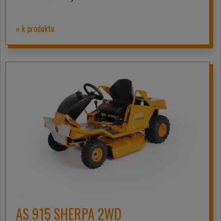
» k produktu
AS 915 SHERPA 2WD