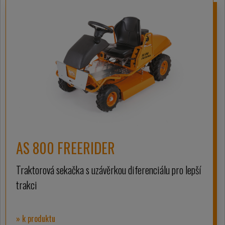
AS 800 FREERIDER
Traktorová sekačka s uzávěrkou diferenciálu pro lepší
trakci
» k produktu