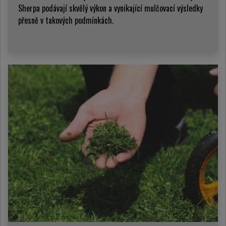
Sherpa podávají skvělý výkon a vynikající mulčovací výsledky
přesně v takových podmínkách.