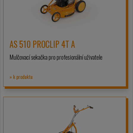
AS 510 PROCLIP 4T A
Mulčovací sekačka pro profesionální uživatele
» k produktu