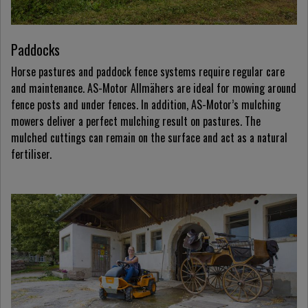
Paddocks
Horse pastures and paddock fence systems require regular care
and maintenance. AS-Motor Allmähers are ideal for mowing around
fence posts and under fences. In addition, AS-Motor’s mulching
mowers deliver a perfect mulching result on pastures. The
mulched cuttings can remain on the surface and act as a natural
fertiliser.