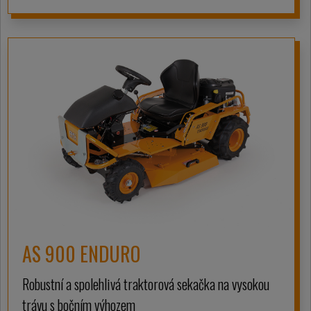
AS 900 ENDURO
Robustní a spolehlivá traktorová sekačka na vysokou
trávu s bočním výhozem