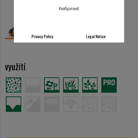
Konfigurovat
Privacy Policy
Legal Notice
využití