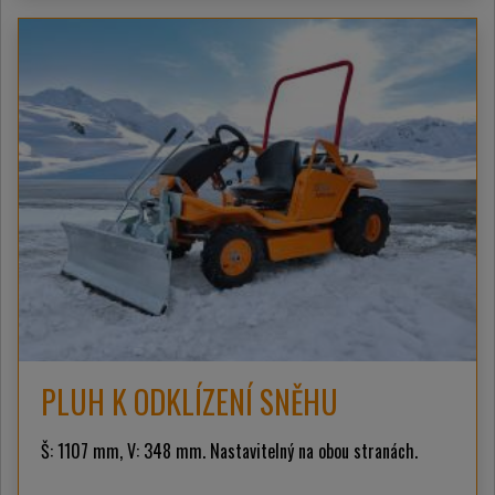
PLUH K ODKLÍZENÍ SNĚHU
Š: 1107 mm, V: 348 mm. Nastavitelný na obou stranách.