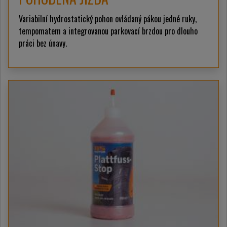
Variabilní hydrostatický pohon ovládaný pákou jedné ruky,
tempomatem a integrovanou parkovací brzdou pro dlouho
práci bez únavy.