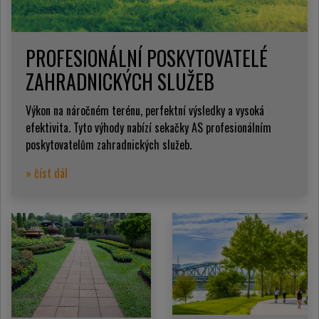
PROFESIONÁLNÍ POSKYTOVATELÉ
ZAHRADNICKÝCH SLUŽEB
Výkon na náročném terénu, perfektní výsledky a vysoká
efektivita. Tyto výhody nabízí sekačky AS profesionálním
poskytovatelům zahradnických služeb.
» číst dál