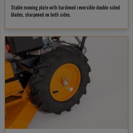
Stable mowing plate with hardened reversible double-sided
blades, sharpened on both sides.