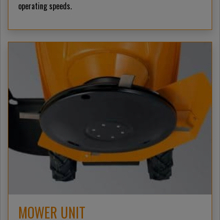
operating speeds.
MOWER UNIT