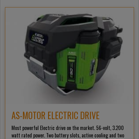
AS-MOTOR ELECTRIC DRIVE
Most powerful Electric drive on the market. 56-volt, 3.200
watt rated power. Two battery slots, active cooling and two