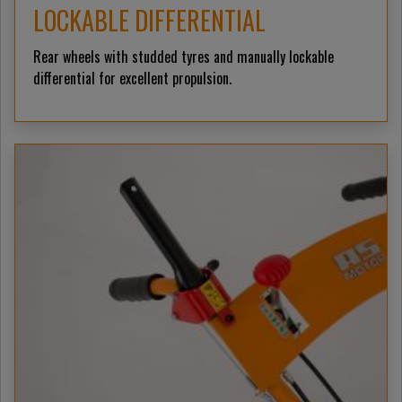
LOCKABLE DIFFERENTIAL
Rear wheels with studded tyres and manually lockable
differential for excellent propulsion.