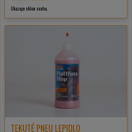
Ukazuje sklon svahu.
TEKUTÉ PNEU LEPIDLO