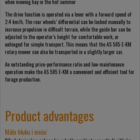
when mowing hay in the hot summer
The drive function is operated via a lever with a forward speed of
2.4 km/h. The rear wheels’ differential can be locked manually to
increase propulsion in difficult terrain, while the guide bar can be
adjusted to the operator’s height for comfortable work, or
unhinged for simple transport. This means that the AS 585 E-KM
rotary mower can also be transported in a slightly larger car.
An outstanding price-performance ratio and low-maintenance
operation make the AS 585 E-KM a convenient and efficient tool for
forage production.
Product advantages
Málo hluku i emisí