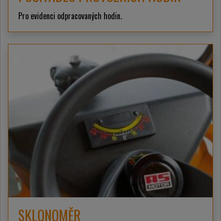
Pro evidenci odpracovaných hodin.
SKLONOMĚR